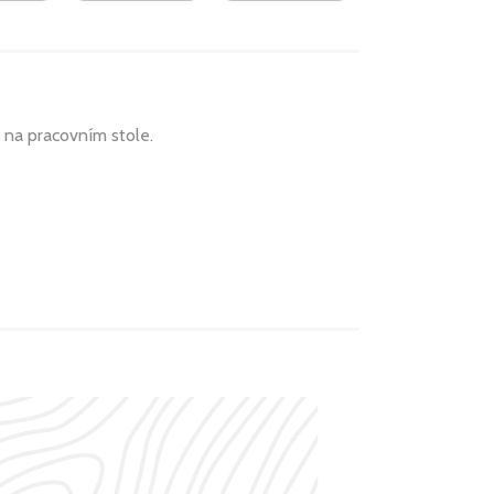
h na pracovním stole.